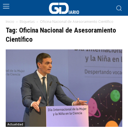
Inicio
Etiquetas
Oficina Nacional de Asesoramiento Científico
Tag: Oficina Nacional de Asesoramiento
Científico
Actualidad