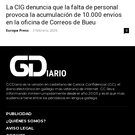
La CIG denuncia que la falta de personal
provoca la acumulación de 10.000 envíos
en la oficina de Correos de Bueu
Europa Press
-
3 febrero, 2026
0
GCDiario es la versión en castellano de Galicia Confidencial (GC), el
diario electrónico en gallego más veterano de internet. GC lleva
informando ininterrumpidamente desde el año 2003 y es el que más
audiencia tiene entre los periódicos en lengua gallega.
PUBLICIDAD
¿QUIÉNES SOMOS?
AVISO LEGAL