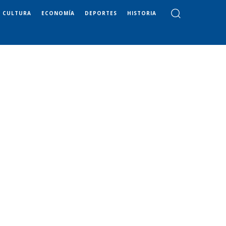
CULTURA
ECONOMÍA
DEPORTES
HISTORIA