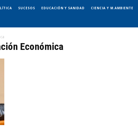
LÍTICA
SUCESOS
EDUCACIÓN Y SANIDAD
CIENCIA Y M.AMBIENTE
ica
nación Económica