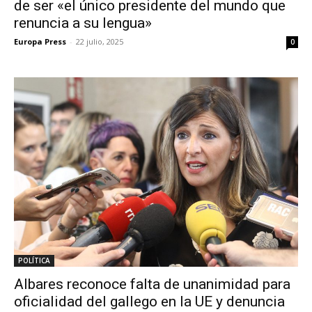
de ser «el único presidente del mundo que
renuncia a su lengua»
Europa Press
-
22 julio, 2025
0
POLÍTICA
Albares reconoce falta de unanimidad para
oficialidad del gallego en la UE y denuncia