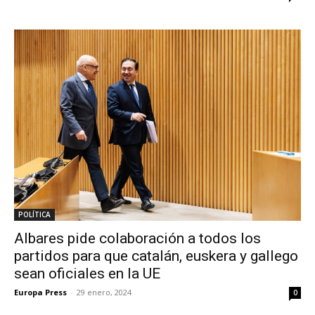
POLÍTICA
Albares pide colaboración a todos los
partidos para que catalán, euskera y gallego
sean oficiales en la UE
Europa Press
-
29 enero, 2024
0