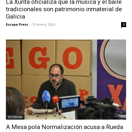
La Xunta oficializa que la música y el baile
tradicionales son patrimonio inmaterial de
Galicia
Europa Press
-
12 enero, 2026
0
SOCIEDAD
A Mesa pola Normalización acusa a Rueda