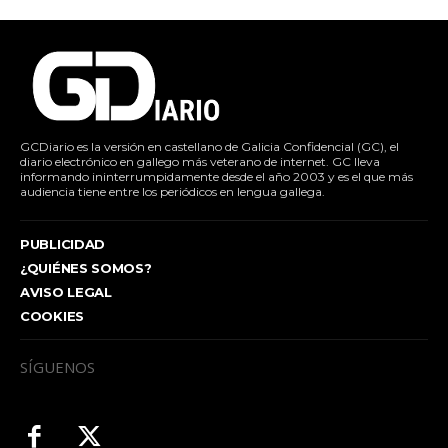
GCDiario es la versión en castellano de Galicia Confidencial (GC), el
diario electrónico en gallego más veterano de internet. GC lleva
informando ininterrumpidamente desde el año 2003 y es el que más
audiencia tiene entre los periódicos en lengua gallega.
PUBLICIDAD
¿QUIÉNES SOMOS?
AVISO LEGAL
COOKIES
SÍGUENOS