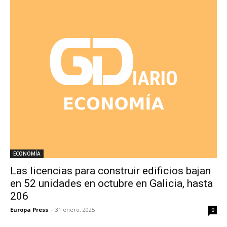
ECONOMÍA
Las licencias para construir edificios bajan
en 52 unidades en octubre en Galicia, hasta
206
Europa Press
-
31 enero, 2025
0