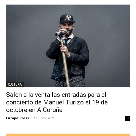
CULTURA
Salen a la venta las entradas para el
concierto de Manuel Turizo el 19 de
octubre en A Coruña
Europa Press
-
23 junio, 2025
0