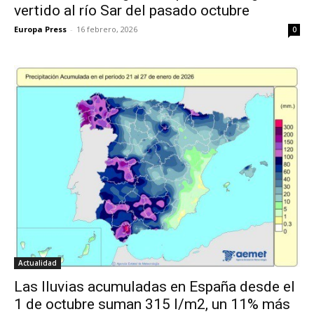
vertido al río Sar del pasado octubre
Europa Press
-
16 febrero, 2026
0
Actualidad
Las lluvias acumuladas en España desde el
1 de octubre suman 315 l/m2, un 11% más