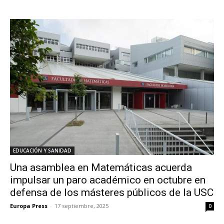
EDUCACIÓN Y SANIDAD
Una asamblea en Matemáticas acuerda
impulsar un paro académico en octubre en
defensa de los másteres públicos de la USC
Europa Press
-
17 septiembre, 2025
0