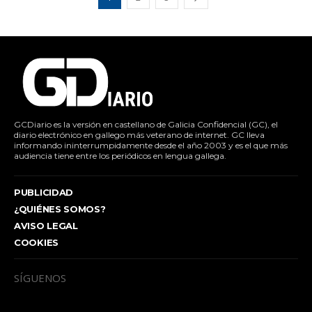
GCDiario es la versión en castellano de Galicia Confidencial (GC), el
diario electrónico en gallego más veterano de internet. GC lleva
informando ininterrumpidamente desde el año 2003 y es el que más
audiencia tiene entre los periódicos en lengua gallega.
PUBLICIDAD
¿QUIÉNES SOMOS?
AVISO LEGAL
COOKIES
SÍGUENOS