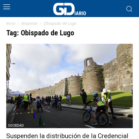
Inicio
Etiquetas
Obispado de Lugo
Tag: Obispado de Lugo
SOCIEDAD
Suspenden la distribución de la Credencial