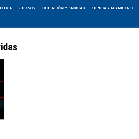
LÍTICA
SUCESOS
EDUCACIÓN Y SANIDAD
CIENCIA Y M.AMBIENTE
ridas