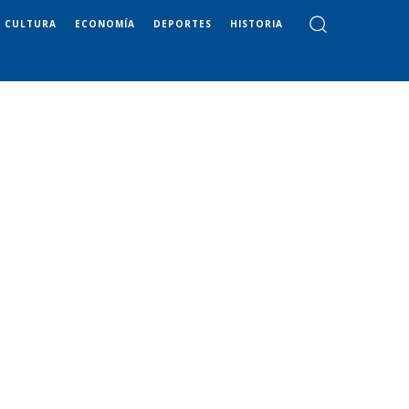
CULTURA
ECONOMÍA
DEPORTES
HISTORIA