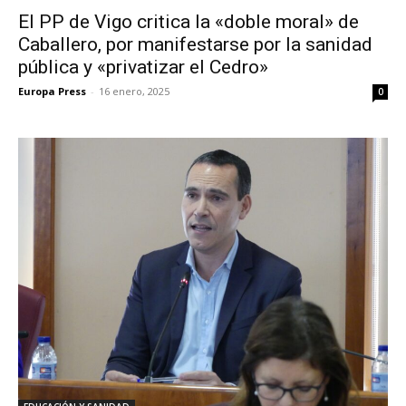
El PP de Vigo critica la «doble moral» de
Caballero, por manifestarse por la sanidad
pública y «privatizar el Cedro»
Europa Press
-
16 enero, 2025
0