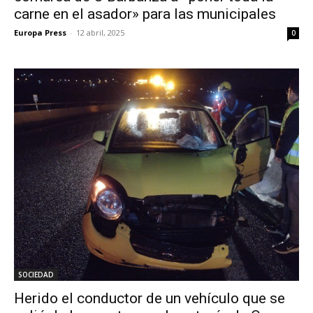
carne en el asador» para las municipales
Europa Press
-
12 abril, 2025
0
SOCIEDAD
Herido el conductor de un vehículo que se