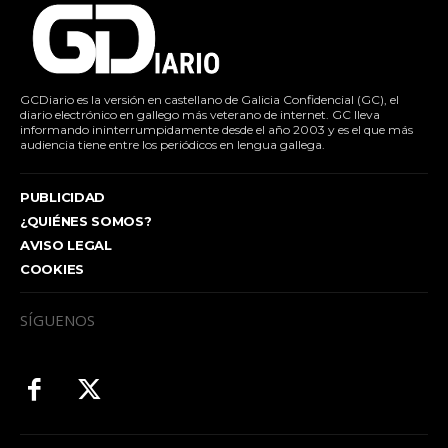
GCDiario es la versión en castellano de Galicia Confidencial (GC), el
diario electrónico en gallego más veterano de internet. GC lleva
informando ininterrumpidamente desde el año 2003 y es el que más
audiencia tiene entre los periódicos en lengua gallega.
PUBLICIDAD
¿QUIÉNES SOMOS?
AVISO LEGAL
COOKIES
SÍGUENOS