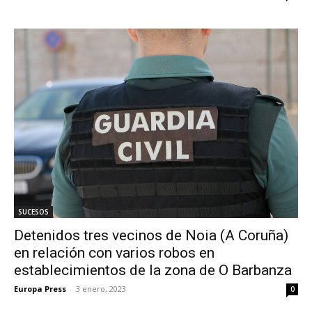
SUCESOS
Detenidos tres vecinos de Noia (A Coruña)
en relación con varios robos en
establecimientos de la zona de O Barbanza
Europa Press
-
3 enero, 2023
0