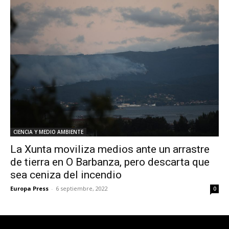
CIENCIA Y MEDIO AMBIENTE
La Xunta moviliza medios ante un arrastre
de tierra en O Barbanza, pero descarta que
sea ceniza del incendio
Europa Press
-
6 septiembre, 2022
0