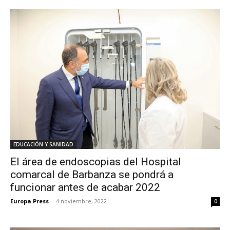
EDUCACIÓN Y SANIDAD
El área de endoscopias del Hospital
comarcal de Barbanza se pondrá a
funcionar antes de acabar 2022
Europa Press
-
4 noviembre, 2022
0