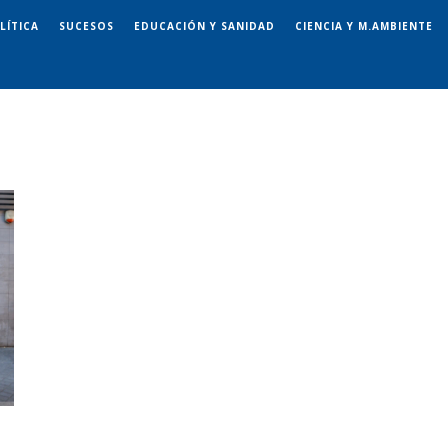
LÍTICA
SUCESOS
EDUCACIÓN Y SANIDAD
CIENCIA Y M.AMBIENTE