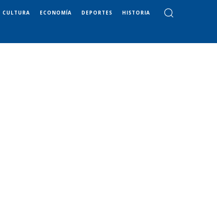
CULTURA
ECONOMÍA
DEPORTES
HISTORIA