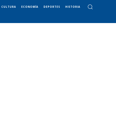
CULTURA
ECONOMÍA
DEPORTES
HISTORIA