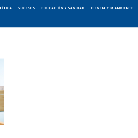
LÍTICA
SUCESOS
EDUCACIÓN Y SANIDAD
CIENCIA Y M.AMBIENTE