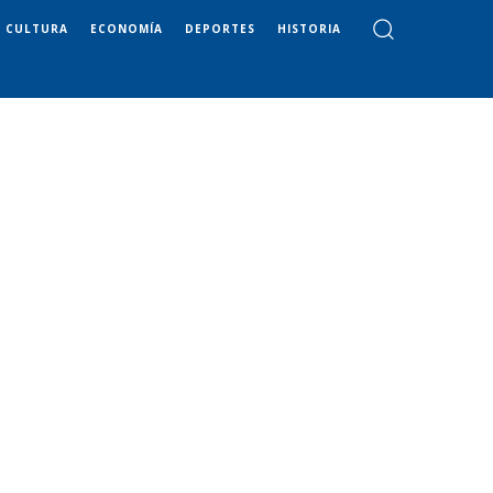
CULTURA
ECONOMÍA
DEPORTES
HISTORIA