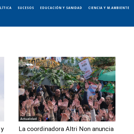
LÍTICA
SUCESOS
EDUCACIÓN Y SANIDAD
CIENCIA Y M.AMBIENTE
Actualidad
 y
La coordinadora Altri Non anuncia