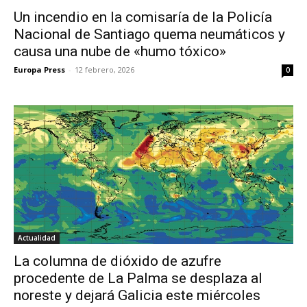
Un incendio en la comisaría de la Policía
Nacional de Santiago quema neumáticos y
causa una nube de «humo tóxico»
Europa Press
-
12 febrero, 2026
0
Actualidad
La columna de dióxido de azufre
procedente de La Palma se desplaza al
noreste y dejará Galicia este miércoles