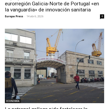
eurorregión Galicia-Norte de Portugal «en
la vanguardia» de innovación sanitaria
Europa Press
-
14 abril, 2026
0
ECONOMÍA