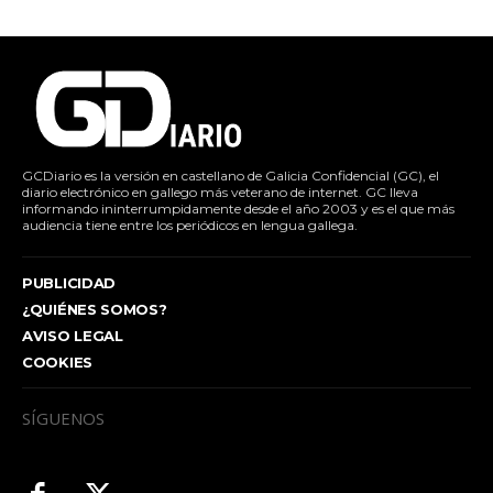
GCDiario es la versión en castellano de Galicia Confidencial (GC), el
diario electrónico en gallego más veterano de internet. GC lleva
informando ininterrumpidamente desde el año 2003 y es el que más
audiencia tiene entre los periódicos en lengua gallega.
PUBLICIDAD
¿QUIÉNES SOMOS?
AVISO LEGAL
COOKIES
SÍGUENOS