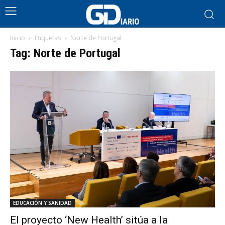
Inicio
Etiquetas
Norte de Portugal
Tag: Norte de Portugal
EDUCACIÓN Y SANIDAD
El proyecto ‘New Health’ sitúa a la