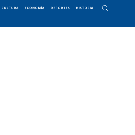
CULTURA
ECONOMÍA
DEPORTES
HISTORIA