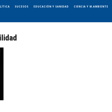
LÍTICA
SUCESOS
EDUCACIÓN Y SANIDAD
CIENCIA Y M.AMBIENTE
ilidad