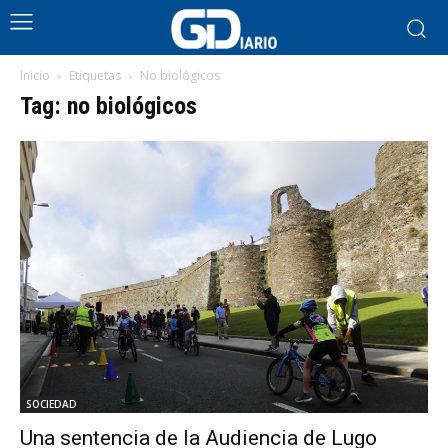
Inicio
Etiquetas
No biológicos
Tag: no biológicos
SOCIEDAD
Una sentencia de la Audiencia de Lugo