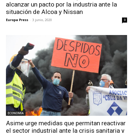
alcanzar un pacto por la industria ante la
situación de Alcoa y Nissan
Europa Press
-
3 junio, 2020
0
ECONOMÍA
Asime urge medidas que permitan reactivar
el sector industrial ante la crisis sanitaria y