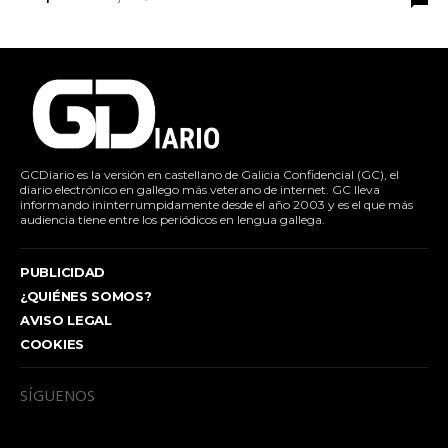
GCDiario es la versión en castellano de Galicia Confidencial (GC), el
diario electrónico en gallego más veterano de internet. GC lleva
informando ininterrumpidamente desde el año 2003 y es el que más
audiencia tiene entre los periódicos en lengua gallega.
PUBLICIDAD
¿QUIÉNES SOMOS?
AVISO LEGAL
COOKIES
SÍGUENOS