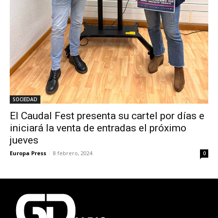
SOCIEDAD
El Caudal Fest presenta su cartel por días e
iniciará la venta de entradas el próximo
jueves
Europa Press
-
8 febrero, 2024
0