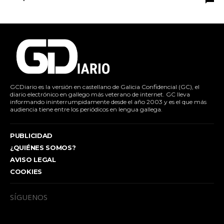
GCDiario es la versión en castellano de Galicia Confidencial (GC), el
diario electrónico en gallego más veterano de internet. GC lleva
informando ininterrumpidamente desde el año 2003 y es el que más
audiencia tiene entre los periódicos en lengua gallega.
PUBLICIDAD
¿QUIÉNES SOMOS?
AVISO LEGAL
COOKIES
SÍGUENOS