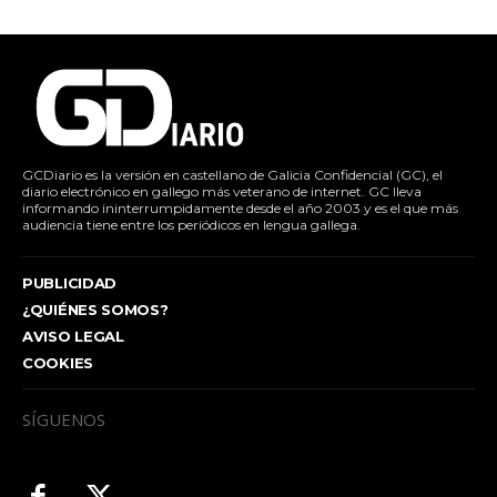
GCDiario es la versión en castellano de Galicia Confidencial (GC), el
diario electrónico en gallego más veterano de internet. GC lleva
informando ininterrumpidamente desde el año 2003 y es el que más
audiencia tiene entre los periódicos en lengua gallega.
PUBLICIDAD
¿QUIÉNES SOMOS?
AVISO LEGAL
COOKIES
SÍGUENOS