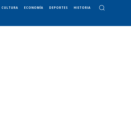
CULTURA
ECONOMÍA
DEPORTES
HISTORIA