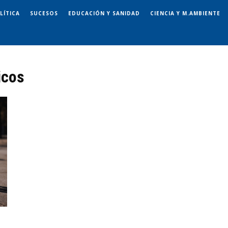
LÍTICA
SUCESOS
EDUCACIÓN Y SANIDAD
CIENCIA Y M.AMBIENTE
icos