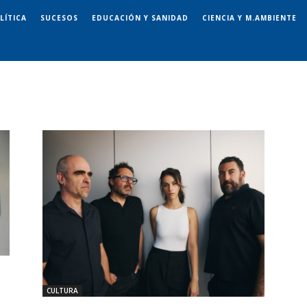
LÍTICA
SUCESOS
EDUCACIÓN Y SANIDAD
CIENCIA Y M.AMBIENTE
CULTURA