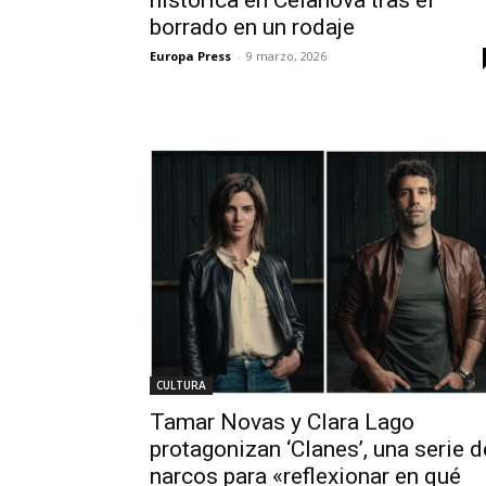
borrado en un rodaje
Europa Press
-
9 marzo, 2026
CULTURA
Tamar Novas y Clara Lago
protagonizan ‘Clanes’, una serie d
narcos para «reflexionar en qué