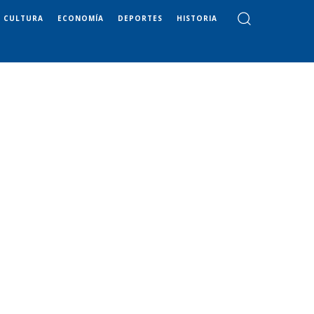
CULTURA
ECONOMÍA
DEPORTES
HISTORIA