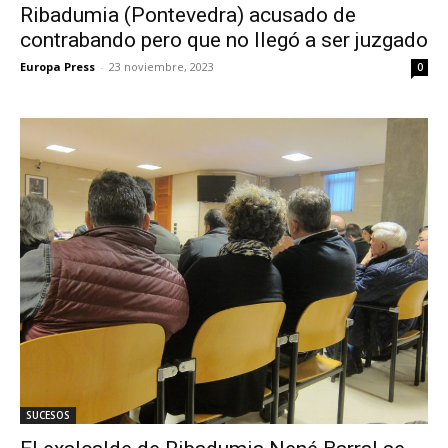
Ribadumia (Pontevedra) acusado de
contrabando pero que no llegó a ser juzgado
Europa Press
-
23 noviembre, 2023
0
SUCESOS