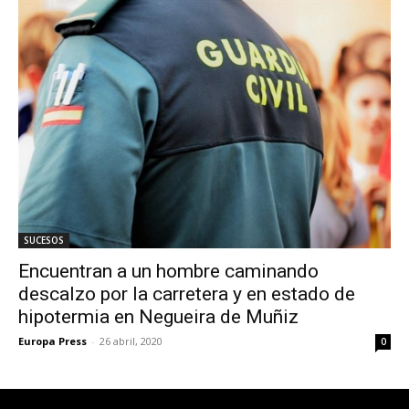
SUCESOS
Encuentran a un hombre caminando
descalzo por la carretera y en estado de
hipotermia en Negueira de Muñiz
Europa Press
-
26 abril, 2020
0