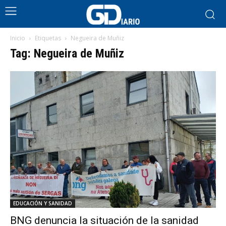
Inicio
Etiquetas
Negueira de Muñiz
Tag: Negueira de Muñiz
EDUCACIÓN Y SANIDAD
BNG denuncia la situación de la sanidad