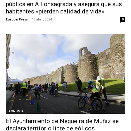
pública en A Fonsagrada y asegura que sus
habitantes «pierden calidad de vida»
Europa Press
-
15 abril, 2024
0
ECONOMÍA
El Ayuntamiento de Negueira de Muñiz se
declara territorio libre de eólicos