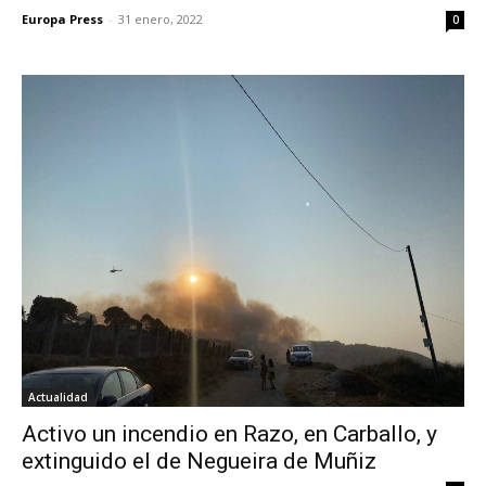
Europa Press
-
31 enero, 2022
0
Actualidad
Activo un incendio en Razo, en Carballo, y
extinguido el de Negueira de Muñiz