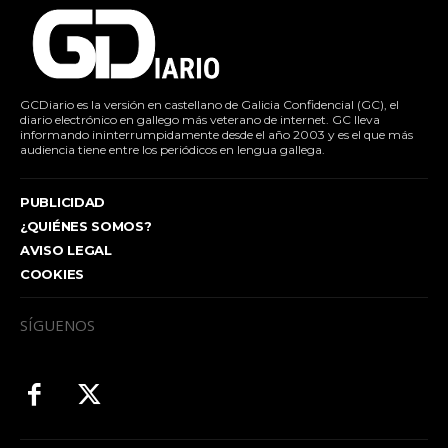
GCDiario es la versión en castellano de Galicia Confidencial (GC), el
diario electrónico en gallego más veterano de internet. GC lleva
informando ininterrumpidamente desde el año 2003 y es el que más
audiencia tiene entre los periódicos en lengua gallega.
PUBLICIDAD
¿QUIÉNES SOMOS?
AVISO LEGAL
COOKIES
SÍGUENOS