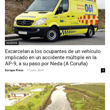
SUCESOS
Excarcelan a los ocupantes de un vehículo
implicado en un accidente múltiple en la
AP-9, a su paso por Neda (A Coruña)
Europa Press
-
17 julio, 2024
0