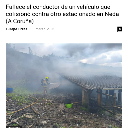
Fallece el conductor de un vehículo que
colisionó contra otro estacionado en Neda
(A Coruña)
Europa Press
-
19 marzo, 2026
0