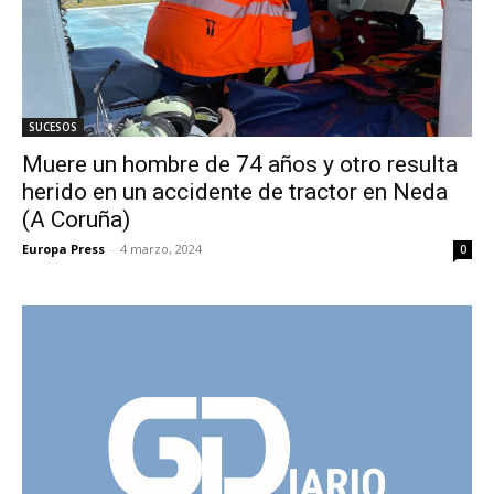
SUCESOS
Muere un hombre de 74 años y otro resulta
herido en un accidente de tractor en Neda
(A Coruña)
Europa Press
-
4 marzo, 2024
0