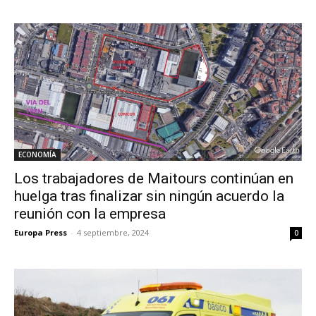
ECONOMÍA
Los trabajadores de Maitours continúan en
huelga tras finalizar sin ningún acuerdo la
reunión con la empresa
Europa Press
-
4 septiembre, 2024
0