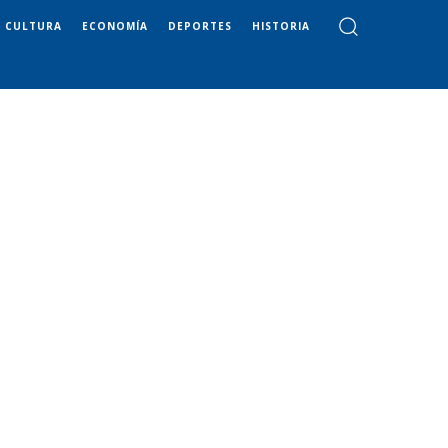
CULTURA
ECONOMÍA
DEPORTES
HISTORIA