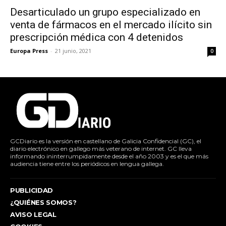
Desarticulado un grupo especializado en
venta de fármacos en el mercado ilícito sin
prescripción médica con 4 detenidos
Europa Press
-
21 junio, 2021
0
GCDiario es la versión en castellano de Galicia Confidencial (GC), el
diario electrónico en gallego más veterano de internet. GC lleva
informando ininterrumpidamente desde el año 2003 y es el que más
audiencia tiene entre los periódicos en lengua gallega.
PUBLICIDAD
¿QUIÉNES SOMOS?
AVISO LEGAL