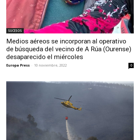
SUCESOS
Medios aéreos se incorporan al operativo
de búsqueda del vecino de A Rúa (Ourense)
desaparecido el miércoles
Europa Press
-
10 noviembre, 2022
0