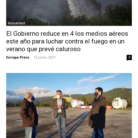
Actualidad
El Gobierno reduce en 4 los medios aéreos
este año para luchar contra el fuego en un
verano que prevé caluroso
Europa Press
-
15 junio, 2021
0