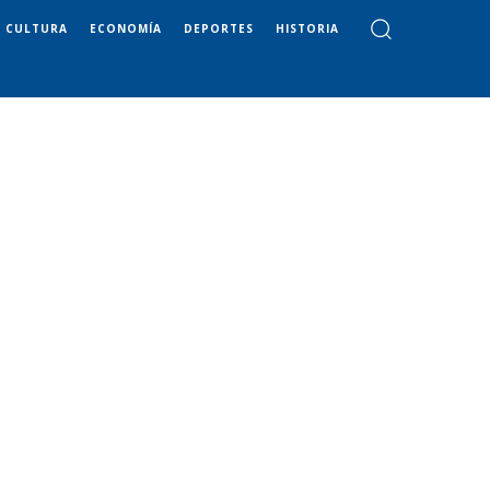
CULTURA
ECONOMÍA
DEPORTES
HISTORIA