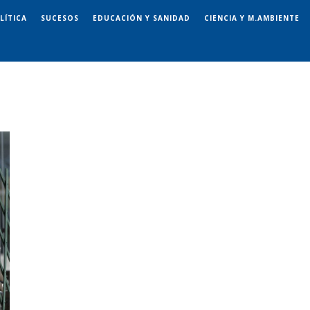
LÍTICA
SUCESOS
EDUCACIÓN Y SANIDAD
CIENCIA Y M.AMBIENTE