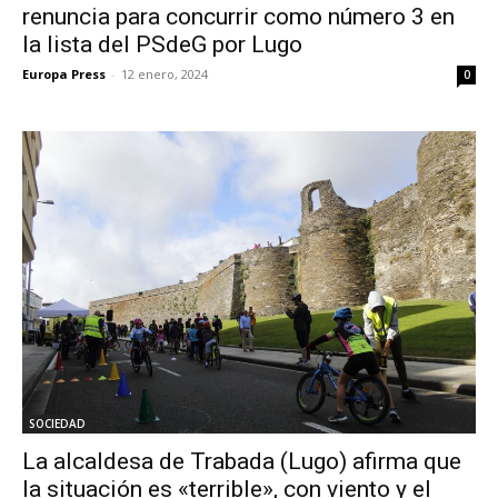
renuncia para concurrir como número 3 en
la lista del PSdeG por Lugo
Europa Press
-
12 enero, 2024
0
SOCIEDAD
La alcaldesa de Trabada (Lugo) afirma que
la situación es «terrible», con viento y el