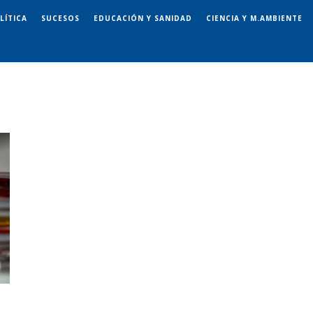
LÍTICA
SUCESOS
EDUCACIÓN Y SANIDAD
CIENCIA Y M.AMBIENTE