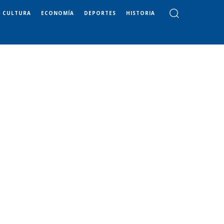
CULTURA
ECONOMÍA
DEPORTES
HISTORIA