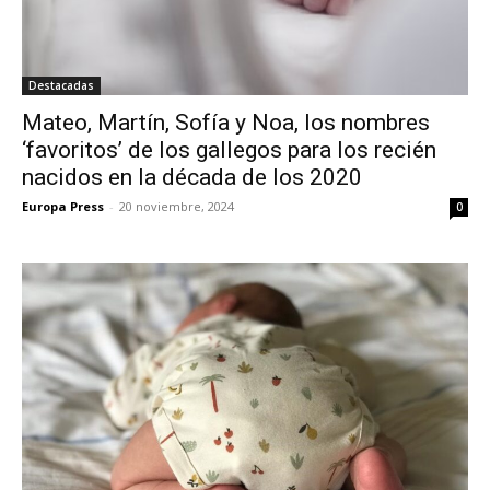
Destacadas
Mateo, Martín, Sofía y Noa, los nombres
‘favoritos’ de los gallegos para los recién
nacidos en la década de los 2020
Europa Press
-
20 noviembre, 2024
0