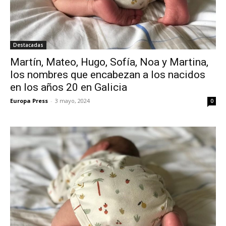
Destacadas
Martín, Mateo, Hugo, Sofía, Noa y Martina,
los nombres que encabezan a los nacidos
en los años 20 en Galicia
Europa Press
-
3 mayo, 2024
0