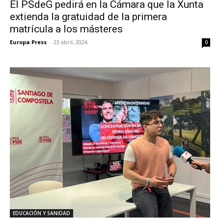
El PSdeG pedirá en la Cámara que la Xunta
extienda la gratuidad de la primera
matrícula a los másteres
Europa Press
-
23 abril, 2026
0
EDUCACIÓN Y SANIDAD