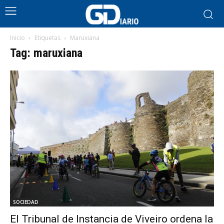
Inicio
Etiquetas
Maruxiana
Tag: maruxiana
SOCIEDAD
El Tribunal de Instancia de Viveiro ordena la