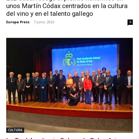
unos Martín Códax centrados en la cultura
del vino y en el talento gallego
Europa Press
-
7 junio, 2023
0
CULTURA