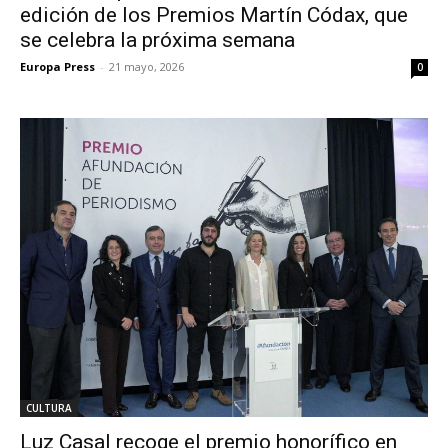
edición de los Premios Martín Códax, que
se celebra la próxima semana
Europa Press
-
21 mayo, 2026
0
CULTURA
Luz Casal recoge el premio honorífico en