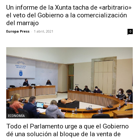
Un informe de la Xunta tacha de «arbitrario»
el veto del Gobierno a la comercialización
del marrajo
Europa Press
-
1 abril, 2021
0
ECONOMÍA
Todo el Parlamento urge a que el Gobierno
dé una solución al bloque de la venta de