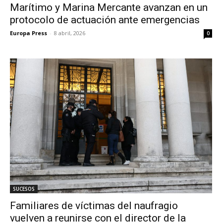
Marítimo y Marina Mercante avanzan en un
protocolo de actuación ante emergencias
Europa Press
-
8 abril, 2026
0
SUCESOS
Familiares de víctimas del naufragio
vuelven a reunirse con el director de la