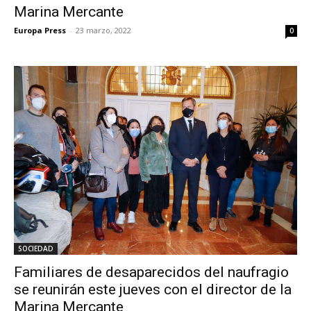
Marina Mercante
Europa Press
-
23 marzo, 2022
0
SOCIEDAD
Familiares de desaparecidos del naufragio
se reunirán este jueves con el director de la
Marina Mercante