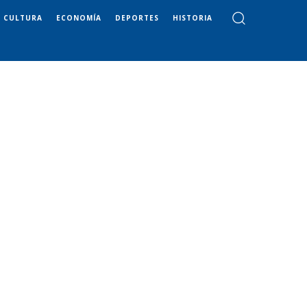
CULTURA
ECONOMÍA
DEPORTES
HISTORIA