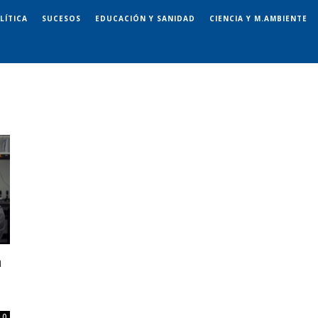
LÍTICA
SUCESOS
EDUCACIÓN Y SANIDAD
CIENCIA Y M.AMBIENTE
a
0