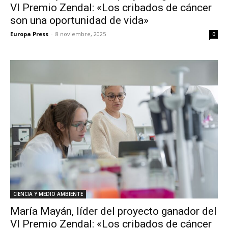
VI Premio Zendal: «Los cribados de cáncer
son una oportunidad de vida»
Europa Press
-
8 noviembre, 2025
0
CIENCIA Y MEDIO AMBIENTE
María Mayán, líder del proyecto ganador del
VI Premio Zendal: «Los cribados de cáncer