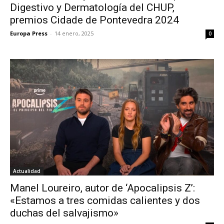
Digestivo y Dermatología del CHUP,
premios Cidade de Pontevedra 2024
Europa Press
-
14 enero, 2025
0
Actualidad
Manel Loureiro, autor de ‘Apocalipsis Z’:
«Estamos a tres comidas calientes y dos
duchas del salvajismo»