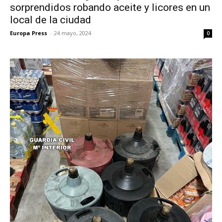
sorprendidos robando aceite y licores en un
local de la ciudad
Europa Press
-
24 mayo, 2024
0