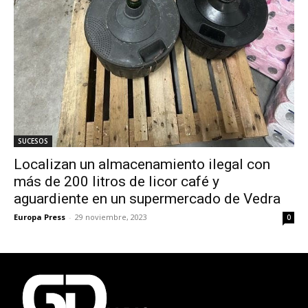
SUCESOS
Localizan un almacenamiento ilegal con
más de 200 litros de licor café y
aguardiente en un supermercado de Vedra
Europa Press
-
29 noviembre, 2023
0