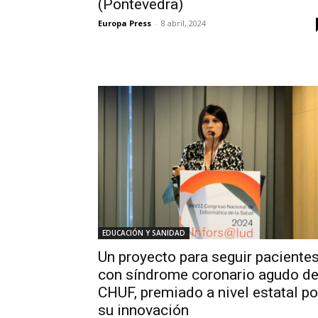
(Pontevedra)
Europa Press
-
8 abril, 2024
EDUCACIÓN Y SANIDAD
Un proyecto para seguir paciente
con síndrome coronario agudo de
CHUF, premiado a nivel estatal po
su innovación