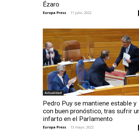
Ézaro
Europa Press
-
11 julio, 2022
Actualidad
Pedro Puy se mantiene estable y
con buen pronóstico, tras sufrir u
infarto en el Parlamento
Europa Press
-
13 mayo, 2022