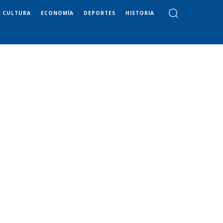
CULTURA
ECONOMÍA
DEPORTES
HISTORIA