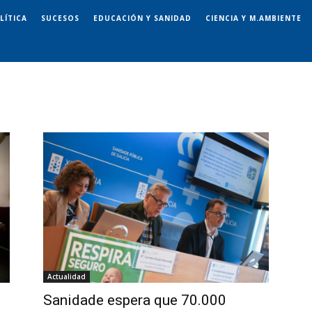
LÍTICA
SUCESOS
EDUCACIÓN Y SANIDAD
CIENCIA Y M.AMBIENTE
Actualidad
Sanidade espera que 70.000