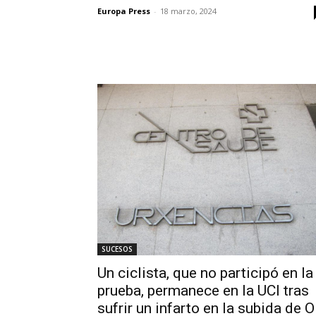
Europa Press
-
18 marzo, 2024
SUCESOS
Un ciclista, que no participó en la
prueba, permanece en la UCI tras
sufrir un infarto en la subida de O