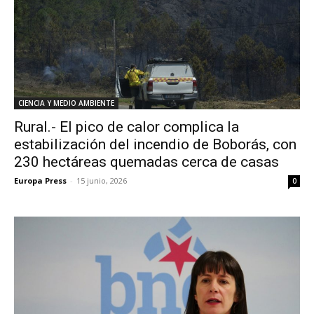
CIENCIA Y MEDIO AMBIENTE
Rural.- El pico de calor complica la
estabilización del incendio de Boborás, con
230 hectáreas quemadas cerca de casas
Europa Press
-
15 junio, 2026
0