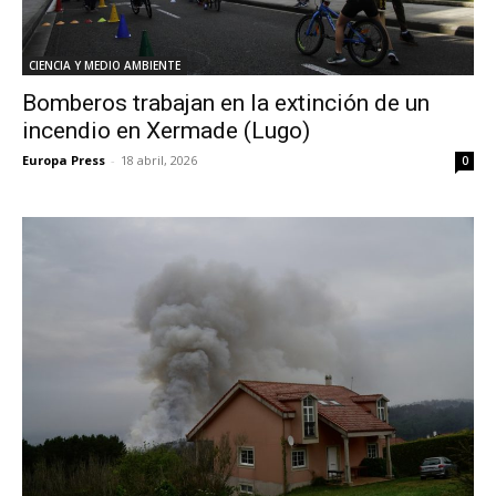
CIENCIA Y MEDIO AMBIENTE
Bomberos trabajan en la extinción de un
incendio en Xermade (Lugo)
Europa Press
-
18 abril, 2026
0