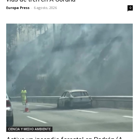
Europa Press
-
6 agosto, 2026
0
CIENCIA Y MEDIO AMBIENTE