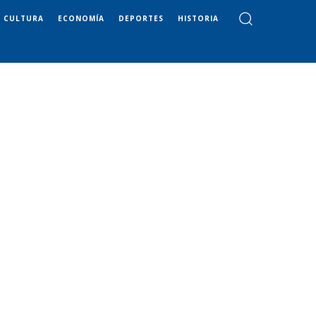
CULTURA
ECONOMÍA
DEPORTES
HISTORIA