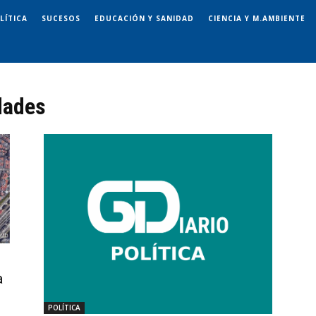
LÍTICA
SUCESOS
EDUCACIÓN Y SANIDAD
CIENCIA Y M.AMBIENTE
dades
a
POLÍTICA