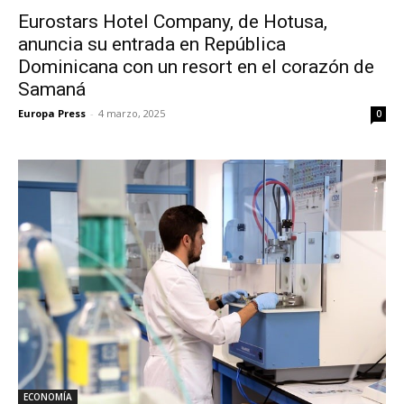
Eurostars Hotel Company, de Hotusa,
anuncia su entrada en República
Dominicana con un resort en el corazón de
Samaná
Europa Press
-
4 marzo, 2025
0
ECONOMÍA