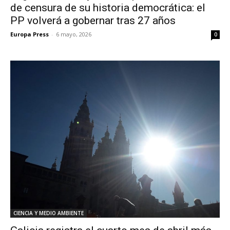
de censura de su historia democrática: el
PP volverá a gobernar tras 27 años
Europa Press
-
6 mayo, 2026
0
CIENCIA Y MEDIO AMBIENTE