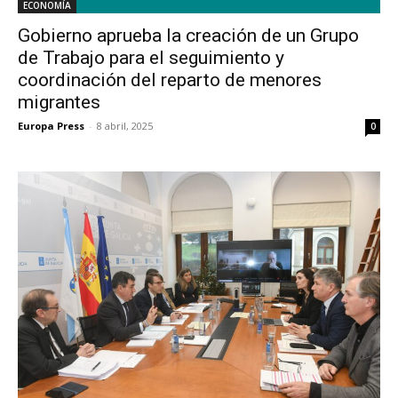
ECONOMÍA
Gobierno aprueba la creación de un Grupo
de Trabajo para el seguimiento y
coordinación del reparto de menores
migrantes
Europa Press
-
8 abril, 2025
0