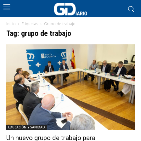
Inicio
Etiquetas
Grupo de trabajo
Tag: grupo de trabajo
EDUCACIÓN Y SANIDAD
Un nuevo grupo de trabajo para