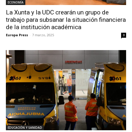
ECONOMÍA
La Xunta y la UDC crearán un grupo de
trabajo para subsanar la situación financiera
de la institución académica
Europa Press
-
7 marzo, 2025
0
EDUCACIÓN Y SANIDAD