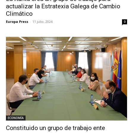
actualizar la Estratexia Galega de Cambio
Climático
Europa Press
-
11 julio, 2024
0
ECONOMÍA
Constituido un grupo de trabajo ente