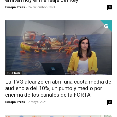
Europa Press
-
24 diciembre, 2023
0
SOCIEDAD
La TVG alcanzó en abril una cuota media de
audiencia del 10%, un punto y medio por
encima de los canales de la FORTA
Europa Press
-
2 mayo, 2023
0