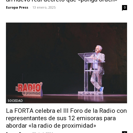
Europa Press
-
13 enero, 2025
0
SOCIEDAD
La FORTA celebra el III Foro de la Radio con
representantes de sus 12 emisoras para
abordar «la radio de proximidad»