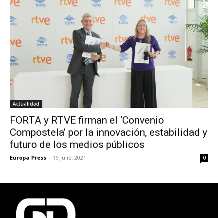
Actualidad
FORTA y RTVE firman el ‘Convenio
Compostela’ por la innovación, estabilidad y
futuro de los medios públicos
Europa Press
-
19 julio, 2021
0