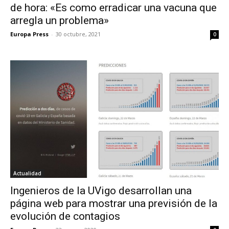
de hora: «Es como erradicar una vacuna que
arregla un problema»
Europa Press
-
30 octubre, 2021
0
Actualidad
Ingenieros de la UVigo desarrollan una
página web para mostrar una previsión de la
evolución de contagios