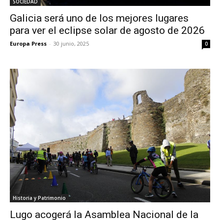
SOCIEDAD
Galicia será uno de los mejores lugares
para ver el eclipse solar de agosto de 2026
Europa Press
-
30 junio, 2025
0
Historia y Patrimonio
Lugo acogerá la Asamblea Nacional de la