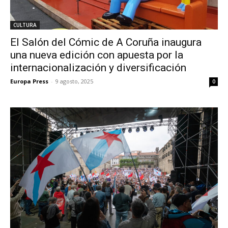
CULTURA
El Salón del Cómic de A Coruña inaugura
una nueva edición con apuesta por la
internacionalización y diversificación
Europa Press
-
9 agosto, 2025
0