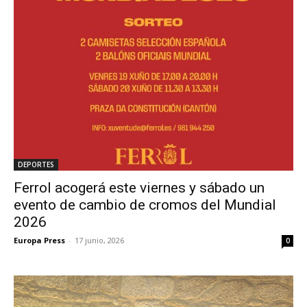
DEPORTES
Ferrol acogerá este viernes y sábado un
evento de cambio de cromos del Mundial
2026
Europa Press
-
17 junio, 2026
0