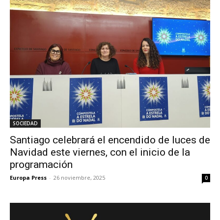
SOCIEDAD
Santiago celebrará el encendido de luces de
Navidad este viernes, con el inicio de la
programación
Europa Press
-
26 noviembre, 2025
0