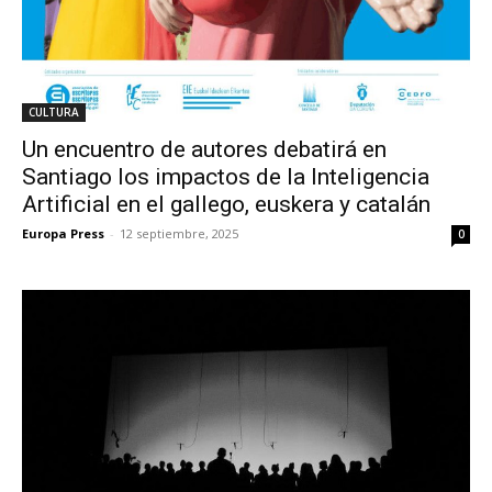
CULTURA
Un encuentro de autores debatirá en
Santiago los impactos de la Inteligencia
Artificial en el gallego, euskera y catalán
Europa Press
-
12 septiembre, 2025
0