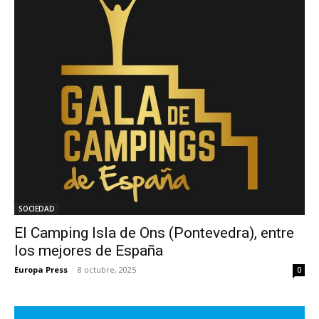
SOCIEDAD
El Camping Isla de Ons (Pontevedra), entre
los mejores de España
Europa Press
-
8 octubre, 2025
0