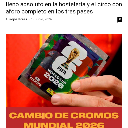
lleno absoluto en la hostelería y el circo con
aforo completo en los tres pases
Europa Press
-
18 junio, 2026
0