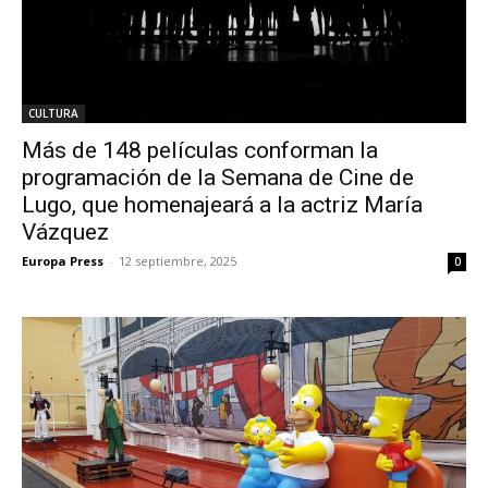
CULTURA
Más de 148 películas conforman la
programación de la Semana de Cine de
Lugo, que homenajeará a la actriz María
Vázquez
Europa Press
-
12 septiembre, 2025
0