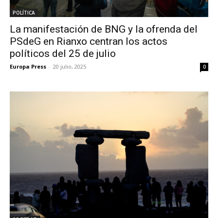
POLÍTICA
La manifestación de BNG y la ofrenda del
PSdeG en Rianxo centran los actos
políticos del 25 de julio
Europa Press
-
20 julio, 2025
0